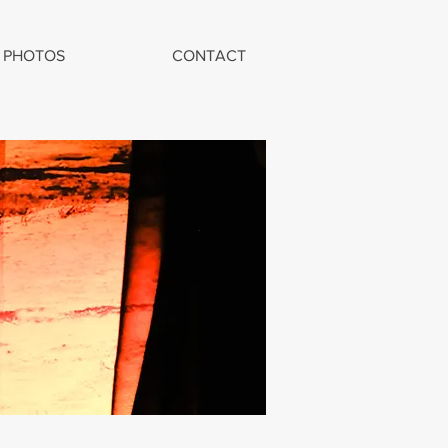
PHOTOS
CONTACT